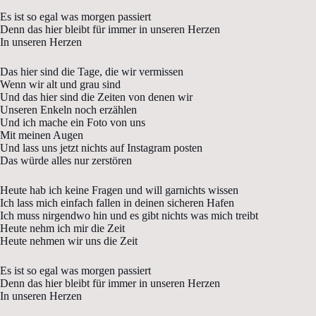
Es ist so egal was morgen passiert
Denn das hier bleibt für immer in unseren Herzen
In unseren Herzen
Das hier sind die Tage, die wir vermissen
Wenn wir alt und grau sind
Und das hier sind die Zeiten von denen wir
Unseren Enkeln noch erzählen
Und ich mache ein Foto von uns
Mit meinen Augen
Und lass uns jetzt nichts auf Instagram posten
Das würde alles nur zerstören
Heute hab ich keine Fragen und will garnichts wissen
Ich lass mich einfach fallen in deinen sicheren Hafen
Ich muss nirgendwo hin und es gibt nichts was mich treibt
Heute nehm ich mir die Zeit
Heute nehmen wir uns die Zeit
Es ist so egal was morgen passiert
Denn das hier bleibt für immer in unseren Herzen
In unseren Herzen