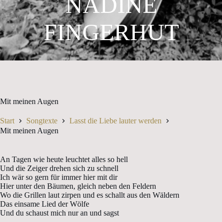
NADINE
FINGERHUT
Mit meinen Augen
Start
Songtexte
Lasst die Liebe lauter werden
Mit meinen Augen
An Tagen wie heute leuchtet alles so hell
Und die Zeiger drehen sich zu schnell
Ich wär so gern für immer hier mit dir
Hier unter den Bäumen, gleich neben den Feldern
Wo die Grillen laut zirpen und es schallt aus den Wäldern
Das einsame Lied der Wölfe
Und du schaust mich nur an und sagst