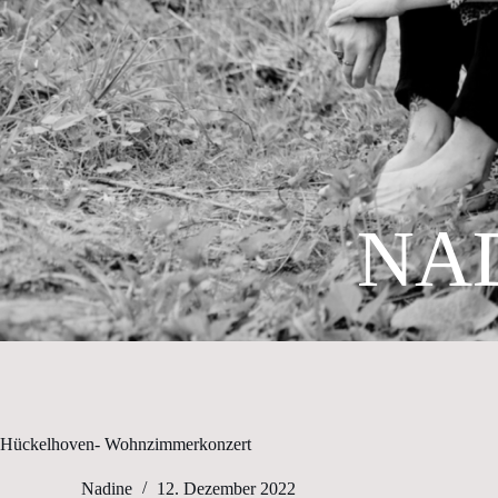
NA
Hückelhoven- Wohnzimmerkonzert
Nadine
12. Dezember 2022