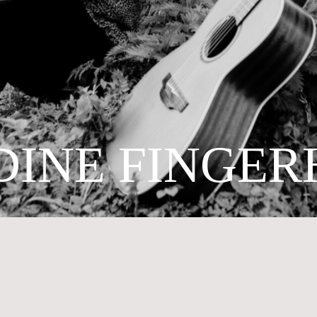
DINE FINGER