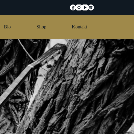
Bio
Shop
Kontakt