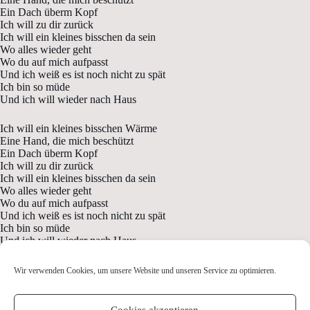
Ein Dach überm Kopf
Ich will zu dir zurück
Ich will ein kleines bisschen da sein
Wo alles wieder geht
Wo du auf mich aufpasst
Und ich weiß es ist noch nicht zu spät
Ich bin so müde
Und ich will wieder nach Haus
Ich will ein kleines bisschen Wärme
Eine Hand, die mich beschützt
Ein Dach überm Kopf
Ich will zu dir zurück
Ich will ein kleines bisschen da sein
Wo alles wieder geht
Wo du auf mich aufpasst
Und ich weiß es ist noch nicht zu spät
Ich bin so müde
Und ich will wieder nach Haus
Wir verwenden Cookies, um unsere Website und unseren Service zu optimieren.
Cookies akzeptieren