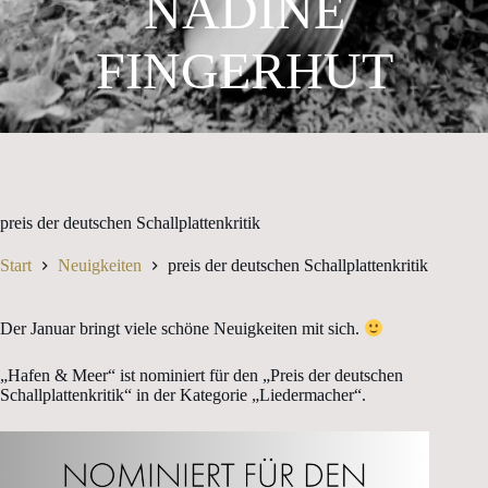
NADINE
FINGERHUT
preis der deutschen Schallplattenkritik
Start
Neuigkeiten
preis der deutschen Schallplattenkritik
Der Januar bringt viele schöne Neuigkeiten mit sich.
„Hafen & Meer“ ist nominiert für den „Preis der deutschen
Schallplattenkritik“ in der Kategorie „Liedermacher“.