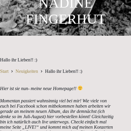
NADINE
FINGERHUT
Hallo ihr Lieben!! :)
Start
Neuigkeiten
Hallo ihr Lieben!! :)
Hier ist sie nun- meine neue Homepage!!
Momentan passiert wahnsinnig viel bei mir! Wie viele von
euch bei Facebook schon mitbekommen haben arbeiten wir
gerade an meinem neuen Album, das ihr demnächst (ich
denke so im Juli-August) hier vorbestellen könnt! Gleichzeitig
bin ich natürlich auch live unterwegs. Checkt einfach mal
meine Seite „LIVE!“ und kommt mich auf meinen Konzerten